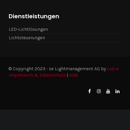
Dienstleistungen
LED-Lichtlösungen
Lichtsteuerungen
© Copyright 2023 - se Lightmanagement AG by
cub-e
Impressum & Datenschutz
|
AGB