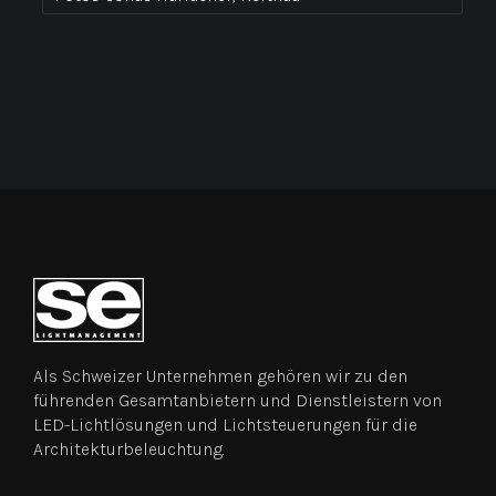
Als Schweizer Unternehmen gehören wir zu den
führenden Gesamtanbietern und Dienstleistern von
LED-Lichtlösungen und Lichtsteuerungen für die
Architekturbeleuchtung.