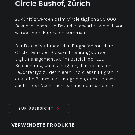
Circle Bushof, Zürich
Zukünftig werden beim Circle täglich 200 000
Besucherinnen und Besucher erwartet. Viele davon
werden vom Flughafen kommen.
Der Bushof verbindet den Flughafen mit dem
Circle. Dank der grossen Erfahrung von se
Lightmanagement AG im Bereich der LED-
Beleuchtung, war es möglich, den optimalen
Leuchtentyp zu definieren und diesen filigran in
das tolle Bauwerk zu integrieren, damit dieses
auch in der Nacht sichtbar und spürbar bleibt.
ZUR ÜBERSICHT
VERWENDETE PRODUKTE