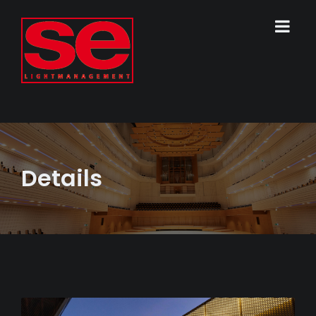
Details